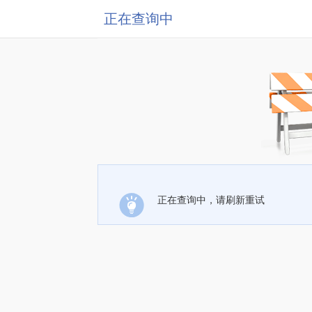
正在查询中
正在查询中，请刷新重试