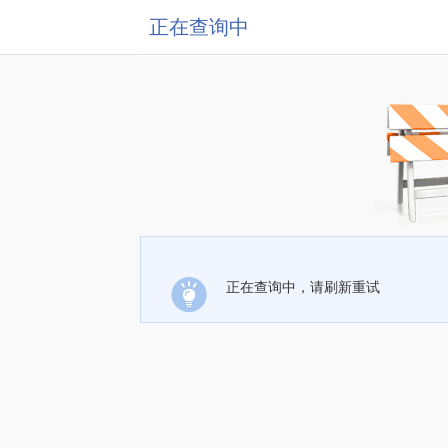
正在查询中
正在查询中，请刷新重试