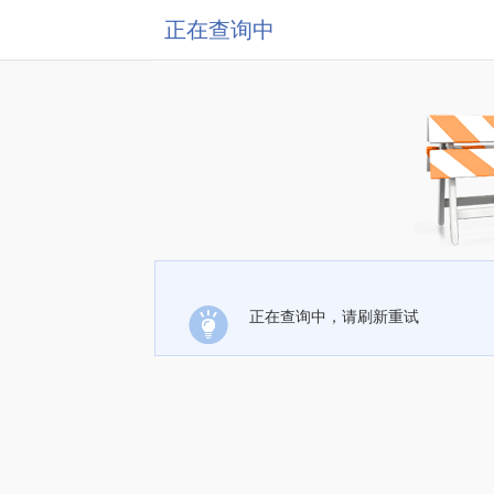
正在查询中
正在查询中，请刷新重试